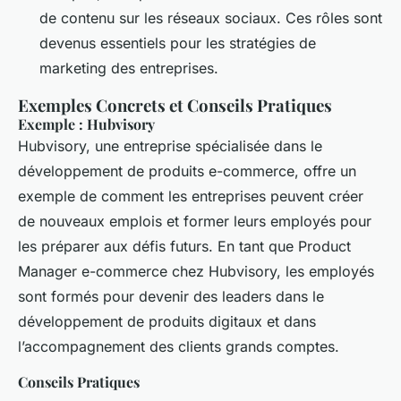
de contenu sur les réseaux sociaux. Ces rôles sont
devenus essentiels pour les stratégies de
marketing des entreprises.
Exemples Concrets et Conseils Pratiques
Exemple : Hubvisory
Hubvisory, une entreprise spécialisée dans le
développement de produits e-commerce, offre un
exemple de comment les entreprises peuvent créer
de nouveaux emplois et former leurs employés pour
les préparer aux défis futurs. En tant que Product
Manager e-commerce chez Hubvisory, les employés
sont formés pour devenir des leaders dans le
développement de produits digitaux et dans
l’accompagnement des clients grands comptes.
Conseils Pratiques