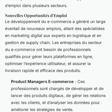
d’emploi dans plusieurs secteurs.
Nouvelles Opportunités d’Emploi
Le développement du e-commerce a généré un large
éventail de nouveaux emplois, allant des spécialistes
en marketing digital aux experts en logistique et en
gestion de supply chain. Les entreprises du secteur
du e-commerce ont besoin de professionnels
qualifiés pour gérer leurs plateformes en ligne,
optimiser l’expérience utilisateur, et assurer la
livraison rapide et efficace des produits.
Product Managers E-commerce
: Ces
professionnels sont chargés de développer et de
lancer des produits digitaux, de gérer les relations
avec les clients, et d’analyser les données pour
améliorer les stratégies de vente.