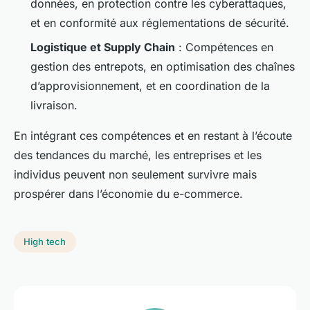
données, en protection contre les cyberattaques,
et en conformité aux réglementations de sécurité.
Logistique et Supply Chain
: Compétences en
gestion des entrepots, en optimisation des chaînes
d’approvisionnement, et en coordination de la
livraison.
En intégrant ces compétences et en restant à l’écoute
des tendances du marché, les entreprises et les
individus peuvent non seulement survivre mais
prospérer dans l’économie du e-commerce.
High tech