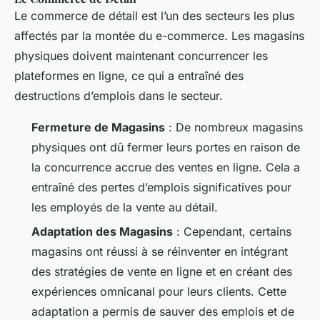
Le commerce de détail est l’un des secteurs les plus
affectés par la montée du e-commerce. Les magasins
physiques doivent maintenant concurrencer les
plateformes en ligne, ce qui a entraîné des
destructions d’emplois dans le secteur.
Fermeture de Magasins
: De nombreux magasins
physiques ont dû fermer leurs portes en raison de
la concurrence accrue des ventes en ligne. Cela a
entraîné des pertes d’emplois significatives pour
les employés de la vente au détail.
Adaptation des Magasins
: Cependant, certains
magasins ont réussi à se réinventer en intégrant
des stratégies de vente en ligne et en créant des
expériences omnicanal pour leurs clients. Cette
adaptation a permis de sauver des emplois et de