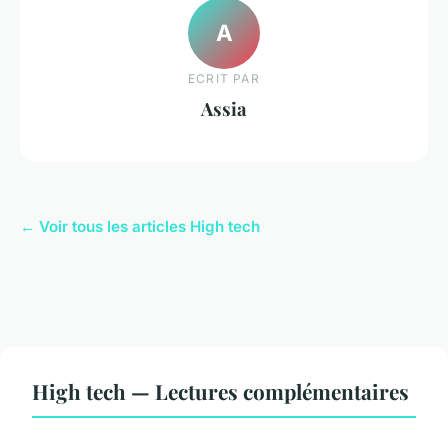
A
ECRIT PAR
Assia
← Voir tous les articles High tech
High tech — Lectures complémentaires