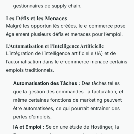
gestionnaires de supply chain.
Les Défis et les Menaces
Malgré les opportunités créées, le e-commerce pose
également plusieurs défis et menaces pour l’emploi.
L’Automatisation et l’Intelligence Artificielle
L’intégration de l’intelligence artificielle (IA) et de
l’automatisation dans le e-commerce menace certains
emplois traditionnels.
Automatisation des Tâches
: Des tâches telles
que la gestion des commandes, la facturation, et
même certaines fonctions de marketing peuvent
être automatisées, ce qui pourrait entraîner des
pertes d’emplois.
IA et Emploi
: Selon une étude de Hostinger, la