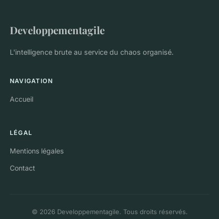
Developpementagile
L'intelligence brute au service du chaos organisé.
NAVIGATION
Accueil
LÉGAL
Mentions légales
Contact
© 2026 Developpementagile. Tous droits réservés.