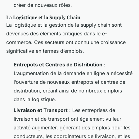
créer de nouveaux rôles.
La Logistique et la Supply Chain
La logistique et la gestion de la supply chain sont
devenues des éléments critiques dans le e-
commerce. Ces secteurs ont connu une croissance
significative en termes d’emplois.
Entrepots et Centres de Distribution
:
L’augmentation de la demande en ligne a nécessité
l’ouverture de nouveaux entrepots et centres de
distribution, créant ainsi de nombreux emplois
dans la logistique.
Livraison et Transport
: Les entreprises de
livraison et de transport ont également vu leur
activité augmenter, générant des emplois pour les
conducteurs, les coordinateurs de livraison, et les