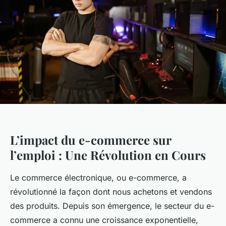
L’impact du e-commerce sur
l’emploi : Une Révolution en Cours
Le commerce électronique, ou e-commerce, a
révolutionné la façon dont nous achetons et vendons
des produits. Depuis son émergence, le secteur du e-
commerce a connu une croissance exponentielle,