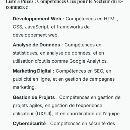
Liste à Puces : Compétences Clés pour le Secteur du E-
commerce
Développement Web
: Compétences en HTML,
CSS, JavaScript, et frameworks de
développement web.
Analyse de Données
: Compétences en
statistiques, en analyse de données, et en
utilisation d’outils comme Google Analytics.
Marketing Digital
: Compétences en SEO, en
publicité en ligne, et en gestion de campagnes
marketing.
Gestion de Projets
: Compétences en gestion de
projets agiles, en gestion de l’expérience
utilisateur (UX/UI), et en coordination de l’équipe.
Cybersécurité
: Compétences en sécurité des