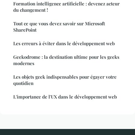
Formation intelligence artificielle : devenez acteur
du changement !
Tout ce que vous devez savoir sur Microsoft
SharePoint
Les erreurs à éviter dans le développement web
Geekodrome : la destination ultime pour les geeks
modernes
Les objets geek indispensables pour égayer votre
quotidien
L'importance de l'UX dans le développement web