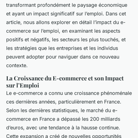
transformant profondément le paysage économique
et ayant un impact significatif sur l’emploi. Dans cet
article, nous allons explorer en détail l’impact du e-
commerce sur l’emploi, en examinant les aspects
positifs et négatifs, les secteurs les plus touchés, et
les stratégies que les entreprises et les individus
peuvent adopter pour naviguer dans ce nouveau
contexte.
La Croissance du E-commerce et son Impact
sur l’Emploi
Le e-commerce a connu une croissance phénoménale
ces dernières années, particulièrement en France.
Selon les dernières statistiques, le marché du e-
commerce en France a dépassé les 200 milliards
d’euros, avec une tendance à la hausse continue.
Cette expansion a créé de nouvelles opportunités