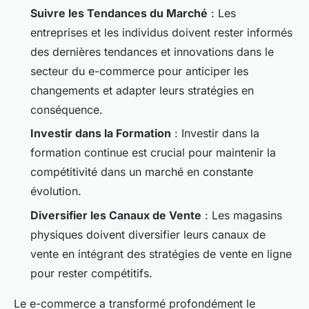
Suivre les Tendances du Marché
: Les
entreprises et les individus doivent rester informés
des dernières tendances et innovations dans le
secteur du e-commerce pour anticiper les
changements et adapter leurs stratégies en
conséquence.
Investir dans la Formation
: Investir dans la
formation continue est crucial pour maintenir la
compétitivité dans un marché en constante
évolution.
Diversifier les Canaux de Vente
: Les magasins
physiques doivent diversifier leurs canaux de
vente en intégrant des stratégies de vente en ligne
pour rester compétitifs.
Le e-commerce a transformé profondément le