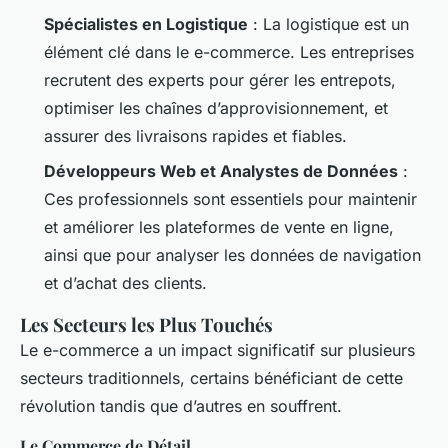
Spécialistes en Logistique
: La logistique est un
élément clé dans le e-commerce. Les entreprises
recrutent des experts pour gérer les entrepots,
optimiser les chaînes d’approvisionnement, et
assurer des livraisons rapides et fiables.
Développeurs Web et Analystes de Données
:
Ces professionnels sont essentiels pour maintenir
et améliorer les plateformes de vente en ligne,
ainsi que pour analyser les données de navigation
et d’achat des clients.
Les Secteurs les Plus Touchés
Le e-commerce a un impact significatif sur plusieurs
secteurs traditionnels, certains bénéficiant de cette
révolution tandis que d’autres en souffrent.
Le Commerce de Détail