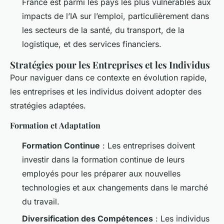
France est parmi les pays les plus vulnérables aux
impacts de l’IA sur l’emploi, particulièrement dans
les secteurs de la santé, du transport, de la
logistique, et des services financiers.
Stratégies pour les Entreprises et les Individus
Pour naviguer dans ce contexte en évolution rapide,
les entreprises et les individus doivent adopter des
stratégies adaptées.
Formation et Adaptation
Formation Continue
: Les entreprises doivent
investir dans la formation continue de leurs
employés pour les préparer aux nouvelles
technologies et aux changements dans le marché
du travail.
Diversification des Compétences
: Les individus