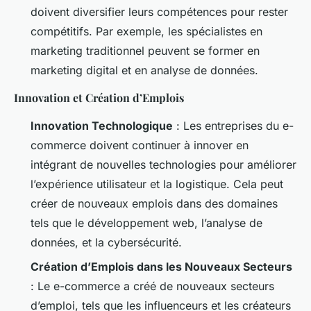
doivent diversifier leurs compétences pour rester
compétitifs. Par exemple, les spécialistes en
marketing traditionnel peuvent se former en
marketing digital et en analyse de données.
Innovation et Création d’Emplois
Innovation Technologique
: Les entreprises du e-
commerce doivent continuer à innover en
intégrant de nouvelles technologies pour améliorer
l’expérience utilisateur et la logistique. Cela peut
créer de nouveaux emplois dans des domaines
tels que le développement web, l’analyse de
données, et la cybersécurité.
Création d’Emplois dans les Nouveaux Secteurs
: Le e-commerce a créé de nouveaux secteurs
d’emploi, tels que les influenceurs et les créateurs