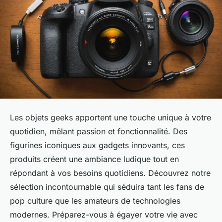
Les objets geeks apportent une touche unique à votre
quotidien, mêlant passion et fonctionnalité. Des
figurines iconiques aux gadgets innovants, ces
produits créent une ambiance ludique tout en
répondant à vos besoins quotidiens. Découvrez notre
sélection incontournable qui séduira tant les fans de
pop culture que les amateurs de technologies
modernes. Préparez-vous à égayer votre vie avec