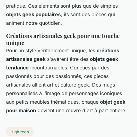
pratique. Ces éléments sont plus que de simples
objets geek populaires
; ils sont des pièces qui
animent notre quotidien.
Créations artisanales geek pour une touche
unique
Pour un style véritablement unique, les
créations
artisanales geek
s'avèrent être des
objets geek
tendance
incontournables. Conçues par des
passionnés pour des passionnés, ces pièces
artisanales allient art et culture geek. Des mugs
personnalisés à l’image de personnages iconiques
aux petits meubles thématiques, chaque
objet geek
pour maison
devient une œuvre d'art à part entière.
High tech