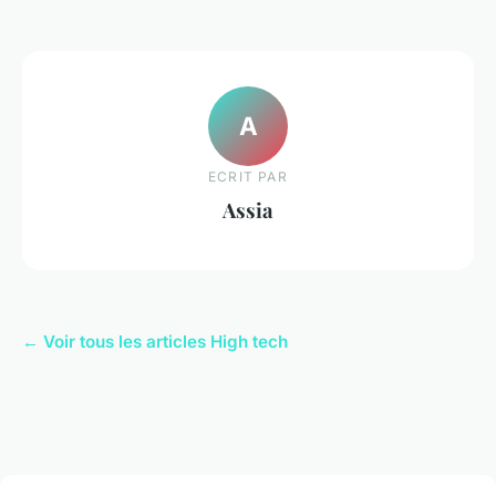
A
ECRIT PAR
Assia
← Voir tous les articles High tech