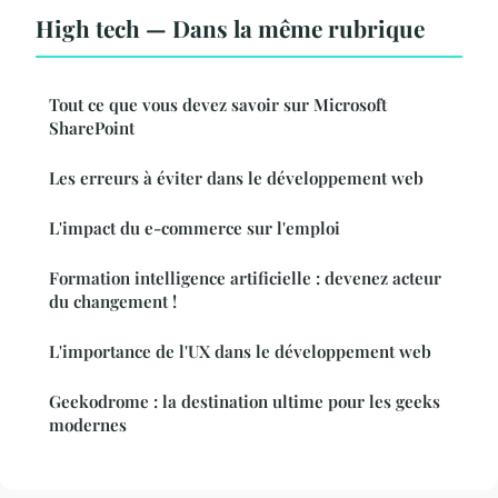
High tech — Dans la même rubrique
Tout ce que vous devez savoir sur Microsoft
SharePoint
Les erreurs à éviter dans le développement web
L'impact du e-commerce sur l'emploi
Formation intelligence artificielle : devenez acteur
du changement !
L'importance de l'UX dans le développement web
Geekodrome : la destination ultime pour les geeks
modernes