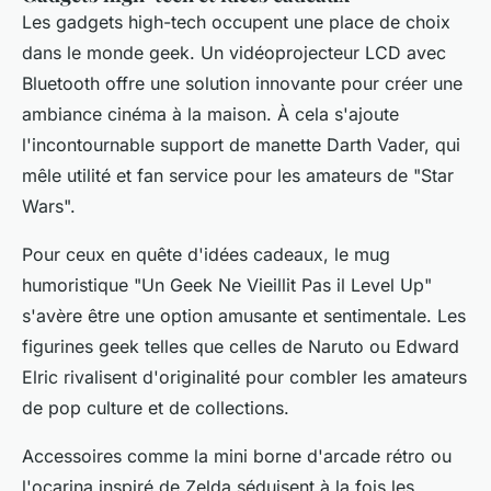
Les gadgets high-tech occupent une place de choix
dans le monde geek. Un vidéoprojecteur LCD avec
Bluetooth offre une solution innovante pour créer une
ambiance cinéma à la maison. À cela s'ajoute
l'incontournable support de manette Darth Vader, qui
mêle utilité et fan service pour les amateurs de "Star
Wars".
Pour ceux en quête d'idées cadeaux, le mug
humoristique "Un Geek Ne Vieillit Pas il Level Up"
s'avère être une option amusante et sentimentale. Les
figurines geek telles que celles de Naruto ou Edward
Elric rivalisent d'originalité pour combler les amateurs
de pop culture et de collections.
Accessoires comme la mini borne d'arcade rétro ou
l'ocarina inspiré de Zelda séduisent à la fois les