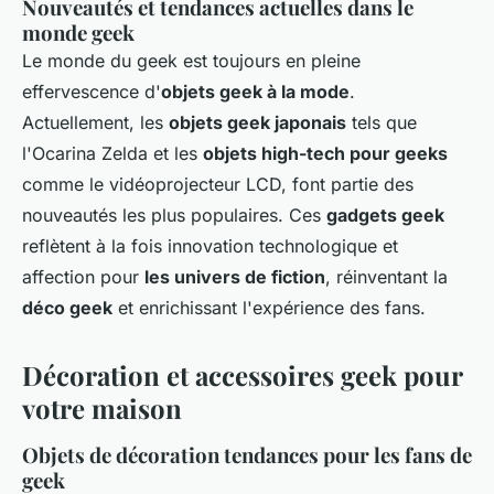
Nouveautés et tendances actuelles dans le
monde geek
Le monde du geek est toujours en pleine
effervescence d'
objets geek à la mode
.
Actuellement, les
objets geek japonais
tels que
l'Ocarina Zelda et les
objets high-tech pour geeks
comme le vidéoprojecteur LCD, font partie des
nouveautés les plus populaires. Ces
gadgets geek
reflètent à la fois innovation technologique et
affection pour
les univers de fiction
, réinventant la
déco geek
et enrichissant l'expérience des fans.
Décoration et accessoires geek pour
votre maison
Objets de décoration tendances pour les fans de
geek