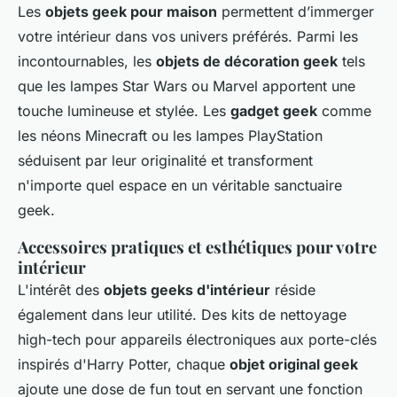
Les
objets geek pour maison
permettent d’immerger
votre intérieur dans vos univers préférés. Parmi les
incontournables, les
objets de décoration geek
tels
que les lampes Star Wars ou Marvel apportent une
touche lumineuse et stylée. Les
gadget geek
comme
les néons Minecraft ou les lampes PlayStation
séduisent par leur originalité et transforment
n'importe quel espace en un véritable sanctuaire
geek.
Accessoires pratiques et esthétiques pour votre
intérieur
L'intérêt des
objets geeks d'intérieur
réside
également dans leur utilité. Des kits de nettoyage
high-tech pour appareils électroniques aux porte-clés
inspirés d'Harry Potter, chaque
objet original geek
ajoute une dose de fun tout en servant une fonction