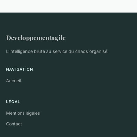
Developpementagile
L'intelligence brute au service du chaos organisé.
NAVIGATION
Accueil
LÉGAL
Mentions légales
Contact