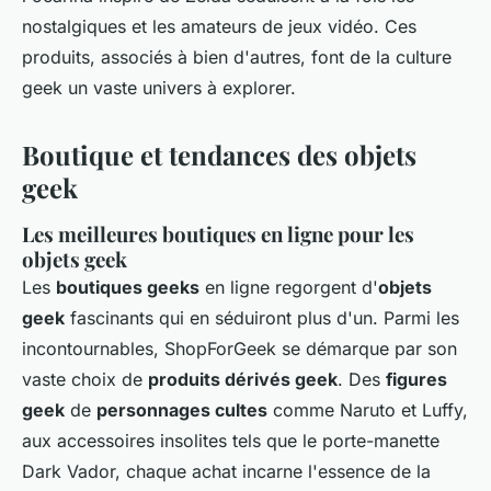
nostalgiques et les amateurs de jeux vidéo. Ces
produits, associés à bien d'autres, font de la culture
geek un vaste univers à explorer.
Boutique et tendances des objets
geek
Les meilleures boutiques en ligne pour les
objets geek
Les
boutiques geeks
en ligne regorgent d'
objets
geek
fascinants qui en séduiront plus d'un. Parmi les
incontournables, ShopForGeek se démarque par son
vaste choix de
produits dérivés geek
. Des
figures
geek
de
personnages cultes
comme Naruto et Luffy,
aux accessoires insolites tels que le porte-manette
Dark Vador, chaque achat incarne l'essence de la