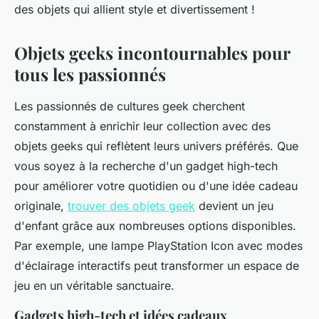
des objets qui allient style et divertissement !
Objets geeks incontournables pour
tous les passionnés
Les passionnés de cultures geek cherchent
constamment à enrichir leur collection avec des
objets geeks qui reflètent leurs univers préférés. Que
vous soyez à la recherche d'un gadget high-tech
pour améliorer votre quotidien ou d'une idée cadeau
originale,
trouver des objets geek
devient un jeu
d'enfant grâce aux nombreuses options disponibles.
Par exemple, une lampe PlayStation Icon avec modes
d'éclairage interactifs peut transformer un espace de
jeu en un véritable sanctuaire.
Gadgets high-tech et idées cadeaux