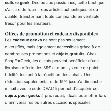
culture geek
. Dédiée aux passionnés, cette boutique
s'assure de fournir des articles authentiques et de
qualité, transformant toute commande en véritable
trésor pour les amateurs.
Offres de promotion et cadeaux disponibles
Les
cadeaux geeks
ne sont pas seulement
diversifiés, mais également accessibles grâce à de
nombreuses promotions et
objets gratuits
. Chez
ShopForGeek, les clients peuvent bénéficier d'une
livraison offerte dès 39€ et d'un système de points
fidélité, incitant à la répétition des achats. Une
réduction supplémentaire de 15% jusqu'à dimanche
minuit avec le code DEAL15 permet d'acquérir ces
objets pour geeks
à prix réduit, idéals pour offrir lors
d'anniversaires ou autres occasions spéciales.