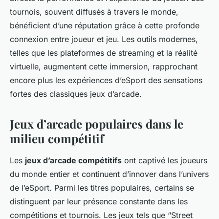
tournois, souvent diffusés à travers le monde,
bénéficient d’une réputation grâce à cette profonde
connexion entre joueur et jeu. Les outils modernes,
telles que les plateformes de streaming et la réalité
virtuelle, augmentent cette immersion, rapprochant
encore plus les expériences d’eSport des sensations
fortes des classiques jeux d’arcade.
Jeux d’arcade populaires dans le
milieu compétitif
Les
jeux d’arcade compétitifs
ont captivé les joueurs
du monde entier et continuent d’innover dans l’univers
de l’eSport. Parmi les titres populaires, certains se
distinguent par leur présence constante dans les
compétitions et tournois. Les jeux tels que “Street