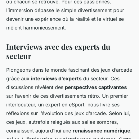
où chacun se retrouve. Pour ces passionnés,
l’immersion dépasse le simple divertissement pour
devenir une expérience où la réalité et le virtuel se
mêlent harmonieusement.
Interviews avec des experts du
secteur
Plongeons dans le monde fascinant des jeux d’arcade
grâce aux
interviews d’experts
du secteur. Ces
discussions révèlent des
perspectives captivantes
sur l’avenir de ces divertissements rétro. Un premier
interlocuteur, un expert en eSport, nous livre ses
réflexions sur l’évolution des jeux d’arcade. Selon lui,
ces jeux, autrefois relégués aux salles sombres,
connaissent aujourd’hui une
renaissance numérique
,