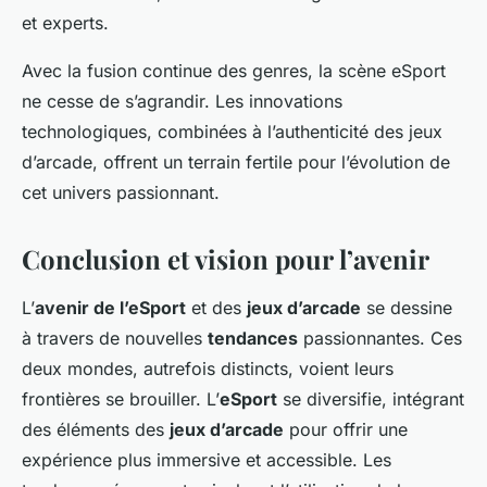
et experts.
Avec la fusion continue des genres, la scène eSport
ne cesse de s’agrandir. Les innovations
technologiques, combinées à l’authenticité des jeux
d’arcade, offrent un terrain fertile pour l’évolution de
cet univers passionnant.
Conclusion et vision pour l’avenir
L’
avenir de l’eSport
et des
jeux d’arcade
se dessine
à travers de nouvelles
tendances
passionnantes. Ces
deux mondes, autrefois distincts, voient leurs
frontières se brouiller. L’
eSport
se diversifie, intégrant
des éléments des
jeux d’arcade
pour offrir une
expérience plus immersive et accessible. Les