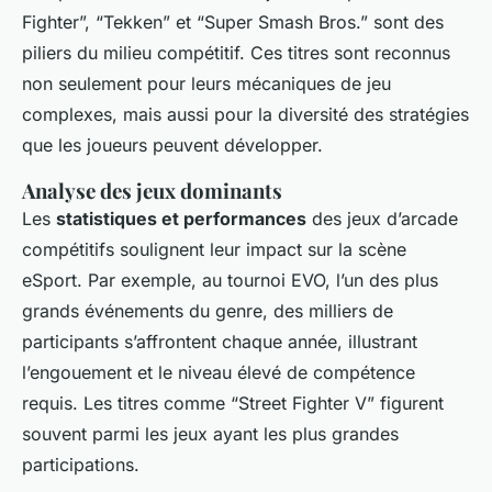
Fighter”, “Tekken” et “Super Smash Bros.” sont des
piliers du milieu compétitif. Ces titres sont reconnus
non seulement pour leurs mécaniques de jeu
complexes, mais aussi pour la diversité des stratégies
que les joueurs peuvent développer.
Analyse des jeux dominants
Les
statistiques et performances
des jeux d’arcade
compétitifs soulignent leur impact sur la scène
eSport. Par exemple, au tournoi EVO, l’un des plus
grands événements du genre, des milliers de
participants s’affrontent chaque année, illustrant
l’engouement et le niveau élevé de compétence
requis. Les titres comme “Street Fighter V” figurent
souvent parmi les jeux ayant les plus grandes
participations.