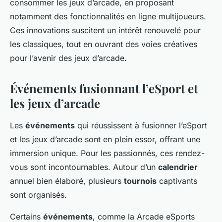
consommer les jeux d’arcade, en proposant
notamment des fonctionnalités en ligne multijoueurs.
Ces innovations suscitent un intérêt renouvelé pour
les classiques, tout en ouvrant des voies créatives
pour l’avenir des jeux d’arcade.
Événements fusionnant l’eSport et
les jeux d’arcade
Les
événements
qui réussissent à fusionner l’eSport
et les jeux d’arcade sont en plein essor, offrant une
immersion unique. Pour les passionnés, ces rendez-
vous sont incontournables. Autour d’un
calendrier
annuel bien élaboré, plusieurs
tournois
captivants
sont organisés.
Certains
événements
, comme la Arcade eSports