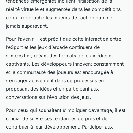
tendances émergentes incluent l’utilisation de la
réalité virtuelle et augmentée dans les compétitions,
ce qui rapproche les joueurs de l’action comme
jamais auparavant.
Pour l’avenir, il est prédit que cette interaction entre
l’eSport et les jeux d’arcade continuera de
s’intensifier, créant des formats de jeu inédits et
captivants. Les développeurs innovent constamment,
et la communauté des joueurs est encouragée à
s’engager activement dans ce processus en
proposant des idées et en participant aux
conversations sur l’évolution des jeux.
Pour ceux qui souhaitent s’impliquer davantage, il est
crucial de suivre ces tendances de près et de
contribuer à leur développement. Participer aux