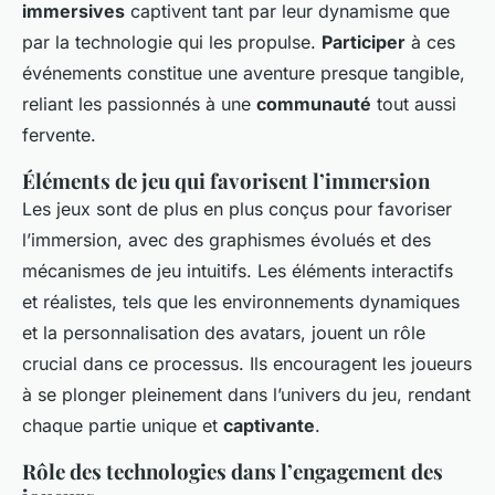
immersives
captivent tant par leur dynamisme que
par la technologie qui les propulse.
Participer
à ces
événements constitue une aventure presque tangible,
reliant les passionnés à une
communauté
tout aussi
fervente.
Éléments de jeu qui favorisent l’immersion
Les jeux sont de plus en plus conçus pour favoriser
l’immersion, avec des graphismes évolués et des
mécanismes de jeu intuitifs. Les éléments interactifs
et réalistes, tels que les environnements dynamiques
et la personnalisation des avatars, jouent un rôle
crucial dans ce processus. Ils encouragent les joueurs
à se plonger pleinement dans l’univers du jeu, rendant
chaque partie unique et
captivante
.
Rôle des technologies dans l’engagement des