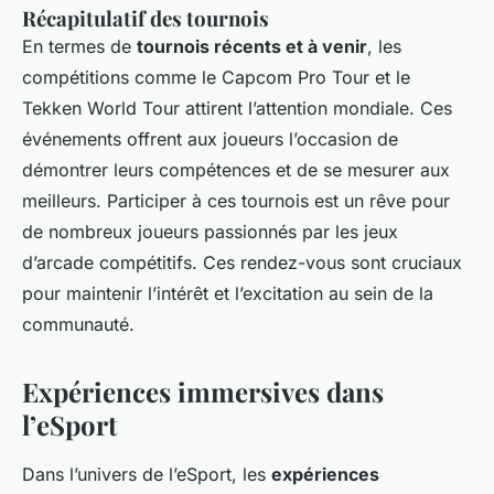
Récapitulatif des tournois
En termes de
tournois récents et à venir
, les
compétitions comme le Capcom Pro Tour et le
Tekken World Tour attirent l’attention mondiale. Ces
événements offrent aux joueurs l’occasion de
démontrer leurs compétences et de se mesurer aux
meilleurs. Participer à ces tournois est un rêve pour
de nombreux joueurs passionnés par les jeux
d’arcade compétitifs. Ces rendez-vous sont cruciaux
pour maintenir l’intérêt et l’excitation au sein de la
communauté.
Expériences immersives dans
l’eSport
Dans l’univers de l’eSport, les
expériences