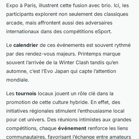
Expo à Paris, illustrent cette fusion avec brio. Ici, les
participants explorent non seulement des classiques
arcade, mais affrontent aussi des adversaires
internationaux dans des compétitions eSport.
Le
calendrier
de ces événements est souvent rythmé
par des rendez-vous majeurs. Printemps marque
souvent l’arrivée de la Winter Clash tandis qu’en
automne, c’est l’Evo Japan qui capte l’attention
mondiale.
Les
tournois
locaux jouent un rôle clé dans la
promotion de cette culture hybride. En effet, des
initiatives régionales stimulent l’enthousiasme local
pour cet univers. Des réunions intimistes aux grandes
compétitions, chaque
événement
renforce les liens
communautaires, favorisant l’échange entre amateurs