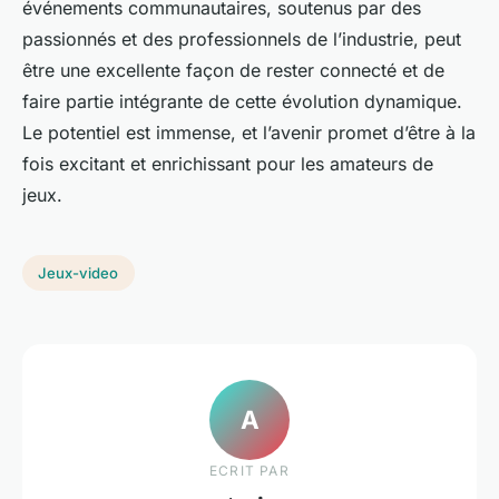
événements communautaires, soutenus par des
passionnés et des professionnels de l’industrie, peut
être une excellente façon de rester connecté et de
faire partie intégrante de cette évolution dynamique.
Le potentiel est immense, et l’avenir promet d’être à la
fois excitant et enrichissant pour les amateurs de
jeux.
Jeux-video
A
ECRIT PAR