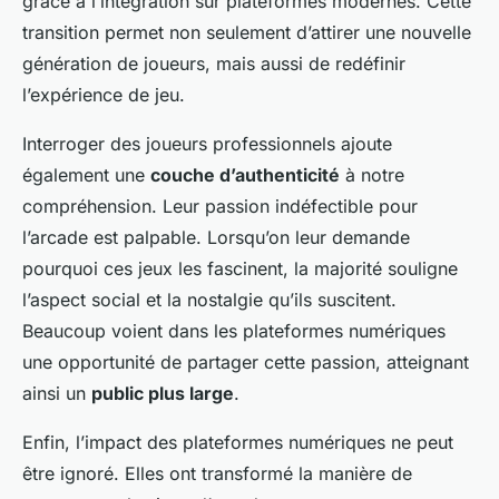
grâce à l’intégration sur plateformes modernes. Cette
transition permet non seulement d’attirer une nouvelle
génération de joueurs, mais aussi de redéfinir
l’expérience de jeu.
Interroger des joueurs professionnels ajoute
également une
couche d’authenticité
à notre
compréhension. Leur passion indéfectible pour
l’arcade est palpable. Lorsqu’on leur demande
pourquoi ces jeux les fascinent, la majorité souligne
l’aspect social et la nostalgie qu’ils suscitent.
Beaucoup voient dans les plateformes numériques
une opportunité de partager cette passion, atteignant
ainsi un
public plus large
.
Enfin, l’impact des plateformes numériques ne peut
être ignoré. Elles ont transformé la manière de