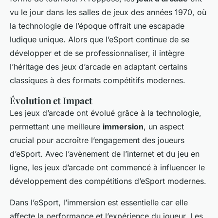
vu le jour dans les salles de jeux des années 1970, où
la technologie de l’époque offrait une escapade
ludique unique. Alors que l’eSport continue de se
développer et de se professionnaliser, il intègre
l’héritage des jeux d’arcade en adaptant certains
classiques à des formats compétitifs modernes.
Évolution et Impact
Les jeux d’arcade ont évolué grâce à la technologie,
permettant une meilleure
immersion
, un aspect
crucial pour accroître l’engagement des joueurs
d’eSport. Avec l’avènement de l’internet et du jeu en
ligne, les jeux d’arcade ont commencé à influencer le
développement des compétitions d’eSport modernes.
Dans l’eSport, l’immersion est essentielle car elle
affecte la performance et l’expérience du joueur. Les