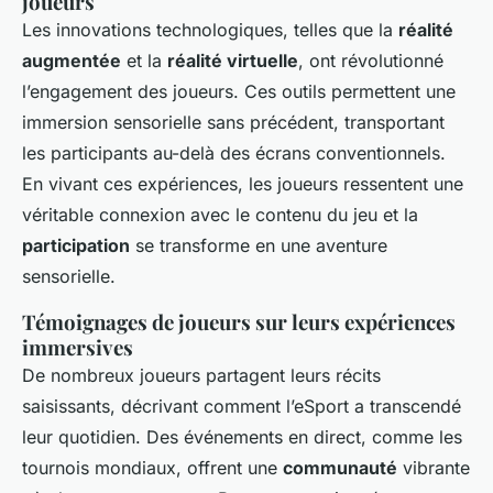
joueurs
Les innovations technologiques, telles que la
réalité
augmentée
et la
réalité virtuelle
, ont révolutionné
l’engagement des joueurs. Ces outils permettent une
immersion sensorielle sans précédent, transportant
les participants au-delà des écrans conventionnels.
En vivant ces expériences, les joueurs ressentent une
véritable connexion avec le contenu du jeu et la
participation
se transforme en une aventure
sensorielle.
Témoignages de joueurs sur leurs expériences
immersives
De nombreux joueurs partagent leurs récits
saisissants, décrivant comment l’eSport a transcendé
leur quotidien. Des événements en direct, comme les
tournois mondiaux, offrent une
communauté
vibrante